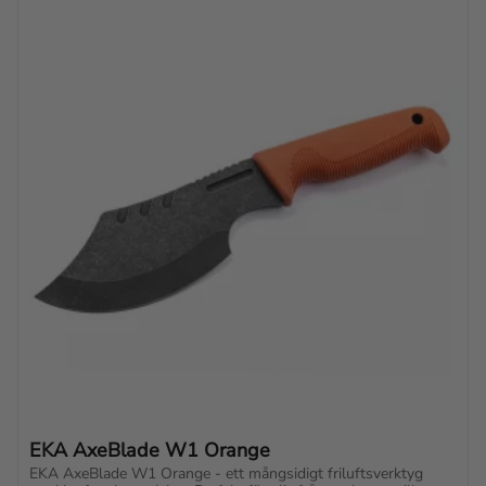
EKA AxeBlade W1 Orange
EKA AxeBlade W1 Orange - ett mångsidigt friluftsverktyg 