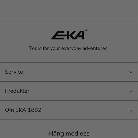
Tools for your everyday adventures!
Service
Produkter
Om EKA 1882
Häng med oss