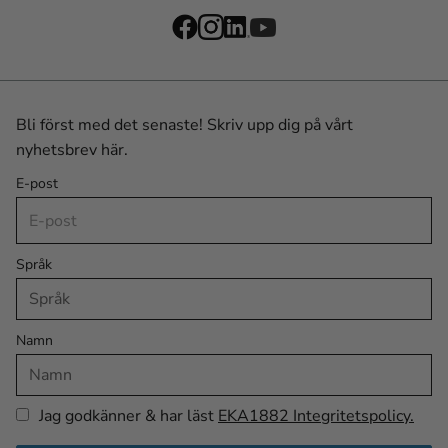
Bli först med det senaste! Skriv upp dig på vårt
nyhetsbrev här.
E-post
Språk
Namn
Jag godkänner & har läst
EKA1882 Integritetspolicy.