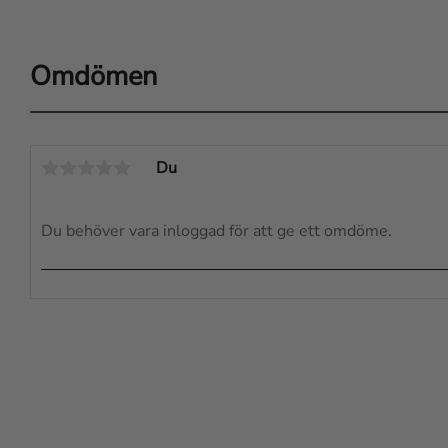
Omdömen
Du