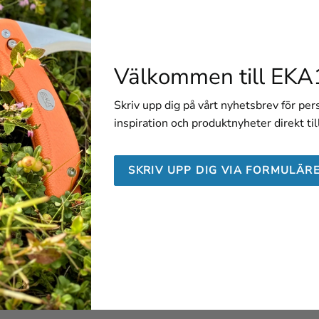
Välkommen till EKA
Skriv upp dig på vårt nyhetsbrev för pe
inspiration och produktnyheter direkt til
SKRIV UPP DIG VIA FORMULÄR