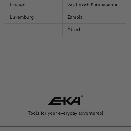
Litauen
Wallis och Futunaöarna
Luxemburg
Zambia
Åland
Tools for your everyday adventures!