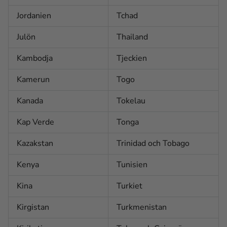
Jordanien
Tchad
Julön
Thailand
Kambodja
Tjeckien
Kamerun
Togo
Kanada
Tokelau
Kap Verde
Tonga
Kazakstan
Trinidad och Tobago
Kenya
Tunisien
Kina
Turkiet
Kirgistan
Turkmenistan