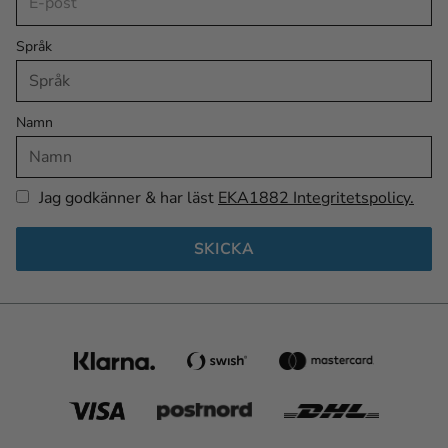
Språk
Namn
Jag godkänner & har läst
EKA1882 Integritetspolicy.
SKICKA