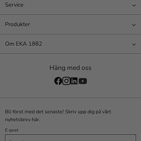
Service
Produkter
Om EKA 1882
Häng med oss
Bli först med det senaste! Skriv upp dig på vårt
nyhetsbrev här.
E-post