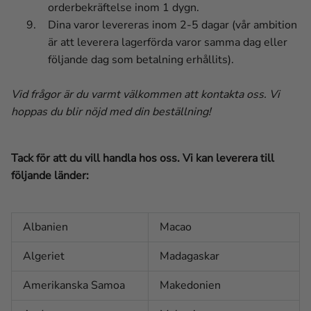
orderbekräftelse inom 1 dygn.
Dina varor levereras inom 2-5 dagar (vår ambition
är att leverera lagerförda varor samma dag eller
följande dag som betalning erhållits).
Vid frågor är du varmt välkommen att kontakta oss.
Vi
hoppas du blir nöjd med din beställning!
Tack för att du vill handla hos oss. Vi kan leverera till
följande länder:
Albanien
Macao
Algeriet
Madagaskar
Amerikanska Samoa
Makedonien