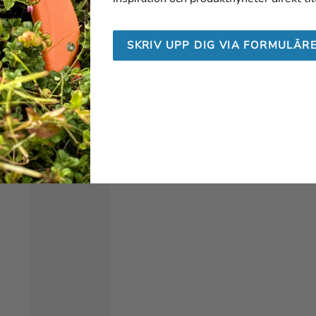
SKRIV UPP DIG VIA FORMULÄR