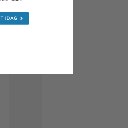
ET IDAG