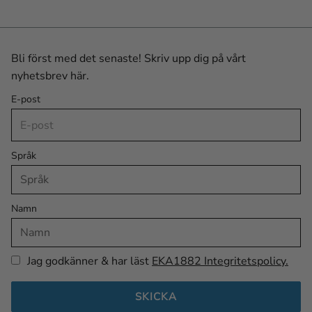
Bli först med det senaste! Skriv upp dig på vårt
nyhetsbrev här.
E-post
Språk
Namn
Jag godkänner & har läst
EKA1882 Integritetspolicy.
SKICKA