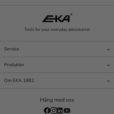
Tools for your everyday adventures!
Service
Produkter
Om EKA 1882
Häng med oss