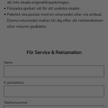
att inte skada originalförpackningen.
Förpacka godset väl för att undvika skador.
Paketet ska postas med en retursedel eller via ombud.
Denna retursedel mailas till dig efter att reklamationen
eller returen godkänts.
För Service & Reklamation
Namn
E-postadress
Telefonnummer