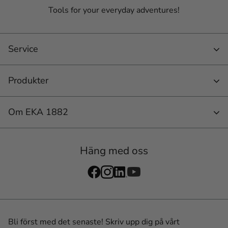
Tools for your everyday adventures!
Service
Produkter
Om EKA 1882
Häng med oss
Bli först med det senaste! Skriv upp dig på vårt