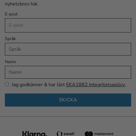
nyhetsbrev här.
E-post
Språk
Namn
Jag godkänner & har läst
EKA1882 Integritetspolicy.
SKICKA