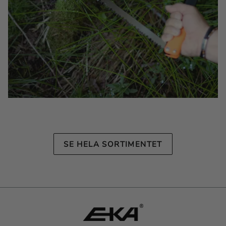
SE HELA SORTIMENTET