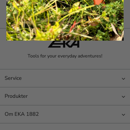
Tools for your everyday adventures!
Service
Produkter
Om EKA 1882