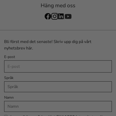
Häng med oss
Bli först med det senaste! Skriv upp dig på vårt
nyhetsbrev här.
E-post
Språk
Namn