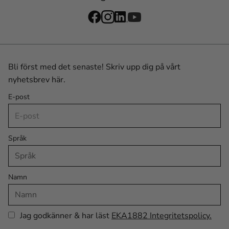
Bli först med det senaste! Skriv upp dig på vårt
nyhetsbrev här.
E-post
Språk
Namn
Jag godkänner & har läst
EKA1882 Integritetspolicy.