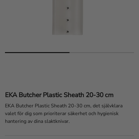
EKA Butcher Plastic Sheath 20-30 cm
EKA Butcher Plastic Sheath 20-30 cm, det självklara
valet för dig som prioriterar säkerhet och hygienisk
hantering av dina slaktknivar.