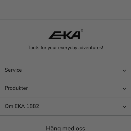
Tools for your everyday adventures!
Service
Produkter
Om EKA 1882
Häng med oss