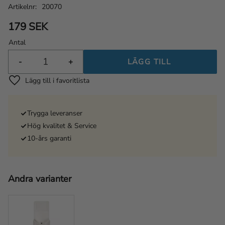
Artikelnr
20070
179
SEK
Antal
-
+
Lägg till i favoriter
Trygga leveranser
Hög kvalitet & Service
10-års garanti
Andra varianter