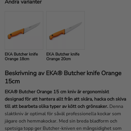
Andra varianter
EKA Butcher knife 
EKA Butcher knife 
Orange 18cm
Orange 20cm
Beskrivning av EKA® Butcher knife Orange
15cm
EKA® Butcher Orange 15 cm kniv är ergonomiskt
designad för att hantera allt från att skära, hacka och skiva
till att bearbeta olika typer av kött och grönsaker.
Denna
slaktkniv är optimal för såväl professionella kockar som
jägare och hemmakockar. Med sin breda bladform och
spetsiga topp ger Butcher-kniven en mångsidighet som