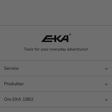
Tools for your everyday adventures!
Service
Produkter
Om EKA 1882