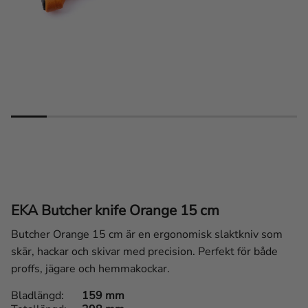
EKA Butcher knife Orange 15 cm
Butcher Orange 15 cm är en ergonomisk slaktkniv som
skär, hackar och skivar med precision. Perfekt för både
proffs, jägare och hemmakockar.
Bladlängd
159 mm