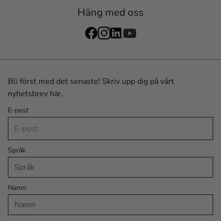
Häng med oss
Bli först med det senaste! Skriv upp dig på vårt
nyhetsbrev här.
E-post
Språk
Namn