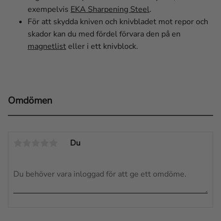
exempelvis
EKA Sharpening Steel
.
För att skydda kniven och knivbladet mot repor och
skador kan du med fördel förvara den på en
magnetlist
eller i ett knivblock.
Omdömen
Du