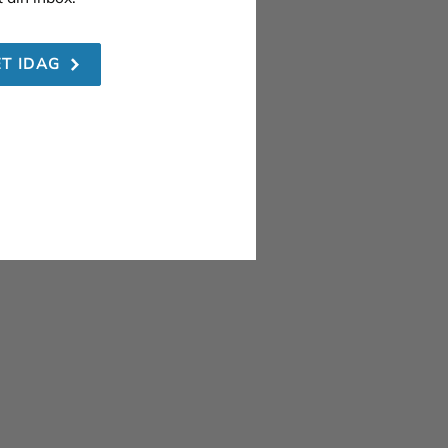
ET IDAG