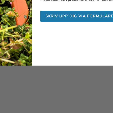
SKRIV UPP DIG VIA FORMULÄR