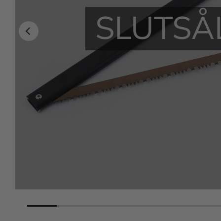
SLUTSÅ