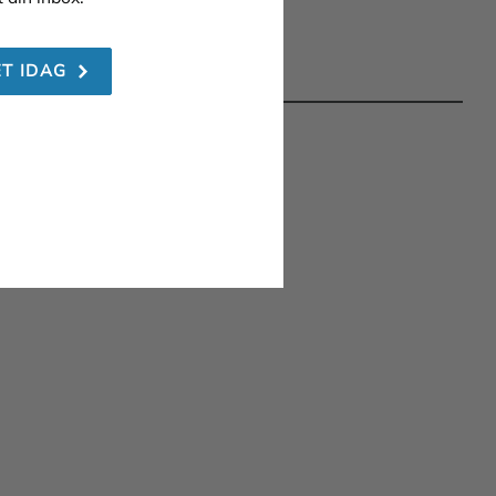
ET IDAG