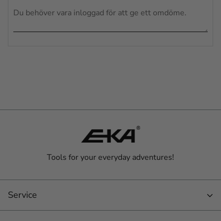
Tools for your everyday adventures!
Service