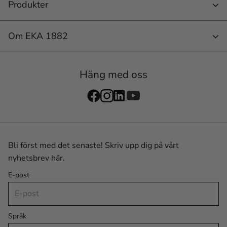
Produkter
Om EKA 1882
Häng med oss
Bli först med det senaste! Skriv upp dig på vårt
nyhetsbrev här.
E-post
Språk