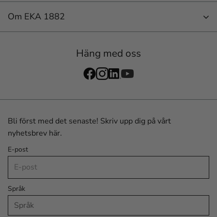
Om EKA 1882
Häng med oss
Bli först med det senaste! Skriv upp dig på vårt
nyhetsbrev här.
E-post
Språk