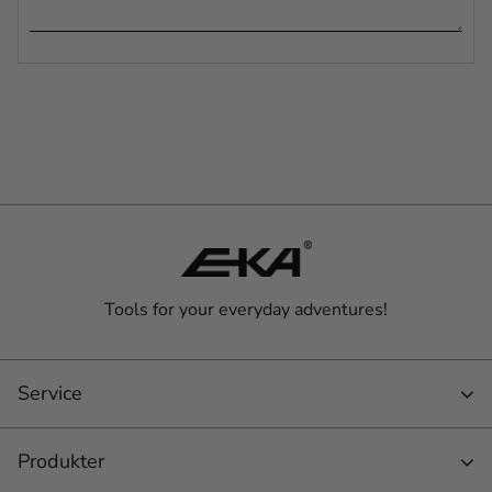
Tools for your everyday adventures!
Service
Produkter