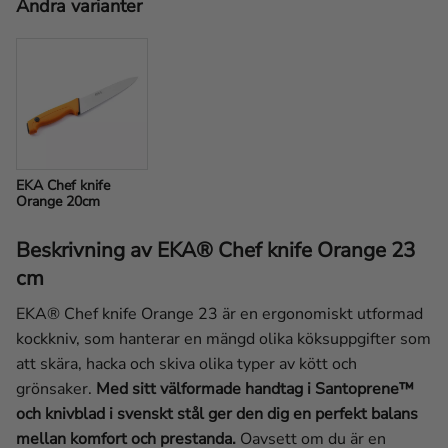
Andra varianter
EKA Chef knife 
Orange 20cm
Beskrivning av EKA® Chef knife Orange 23
cm
EKA® Chef knife Orange 23 är en ergonomiskt utformad
kockkniv, som hanterar en mängd olika köksuppgifter som
att skära, hacka och skiva olika typer av kött och
grönsaker.
Med sitt välformade handtag i Santoprene™
och knivblad i svenskt stål ger den dig en perfekt balans
mellan komfort och prestanda.
Oavsett om du är en