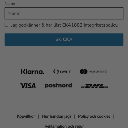
Namn
Jag godkänner & har läst
EKA1882 Integritetspolicy.
SKICKA
Köpvillkor
Hur handlar jag?
Policy och cookies
Reklamation och retur