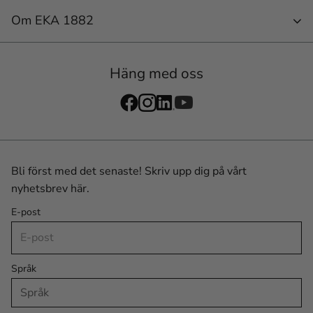
Om EKA 1882
Häng med oss
Bli först med det senaste! Skriv upp dig på vårt
nyhetsbrev här.
E-post
Språk