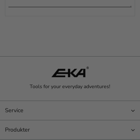
Tools for your everyday adventures!
Service
Produkter