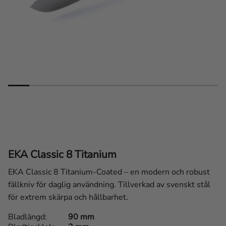
EKA Classic 8 Titanium
EKA Classic 8 Titanium-Coated – en modern och robust
fällkniv för daglig användning. Tillverkad av svenskt stål
för extrem skärpa och hållbarhet.
Bladlängd
90 mm