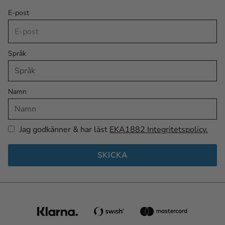
E-post
Språk
Namn
Jag godkänner & har läst
EKA1882 Integritetspolicy.
SKICKA