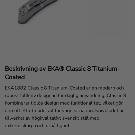
Beskrivning av EKA® Classic 8 Titanium-
Coated
EKA1882 Classic 8 Titanium-Coated är en modern och
robust fällkniv designad för daglig användning. Classic 8
kombinerar tidlös design med funktionalitet, vilket gör
den till ett utmärkt val för varje situation. Knivbladet är
tillverkat av högkvalitativt svenskt stål med
extrem
skärpa och uthållighet.