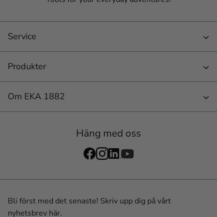
Service
Produkter
Om EKA 1882
Häng med oss
Bli först med det senaste! Skriv upp dig på vårt
nyhetsbrev här.