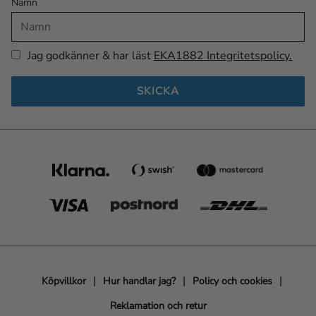
Namn
Jag godkänner & har läst
EKA1882 Integritetspolicy.
SKICKA
Köpvillkor
Hur handlar jag?
Policy och cookies
Reklamation och retur