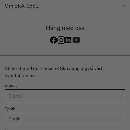
Om EKA 1882
Häng med oss
Bli först med det senaste! Skriv upp dig på vårt
nyhetsbrev här.
E-post
Språk