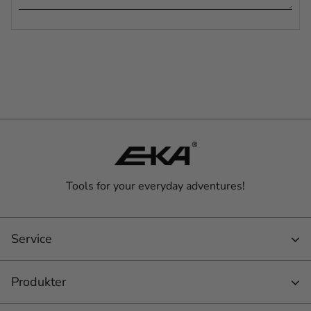
Tools for your everyday adventures!
Service
Produkter