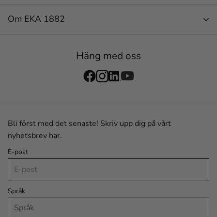
Om EKA 1882
Häng med oss
Bli först med det senaste! Skriv upp dig på vårt
nyhetsbrev här.
E-post
Språk