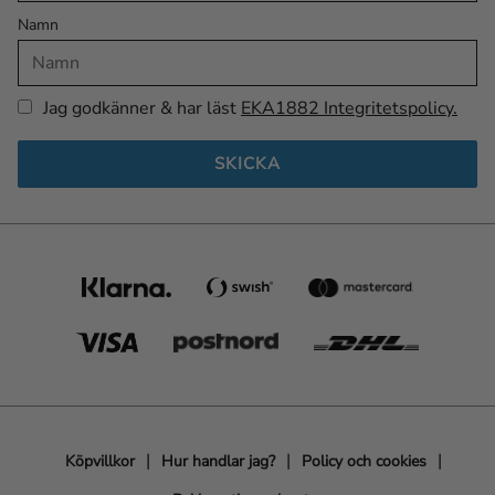
Namn
Jag godkänner & har läst
EKA1882 Integritetspolicy.
SKICKA
Köpvillkor
Hur handlar jag?
Policy och cookies