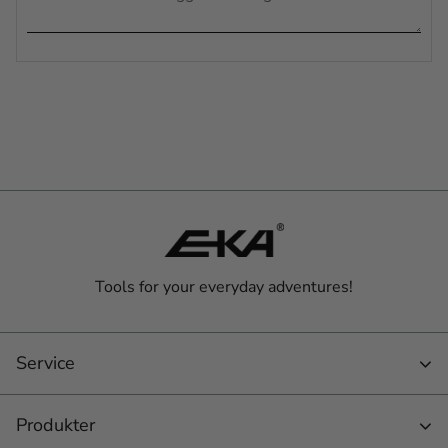
Tools for your everyday adventures!
Service
Produkter