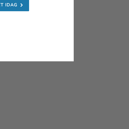
ET IDAG