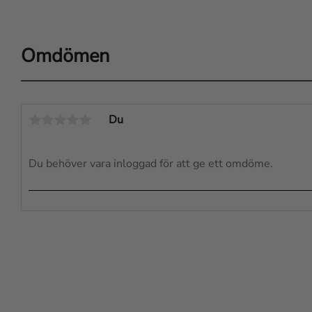
Omdömen
Du