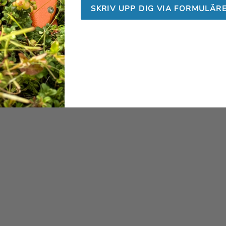
SKRIV UPP DIG VIA FORMULÄR