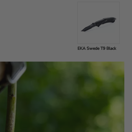
EKA Swede T9 Black