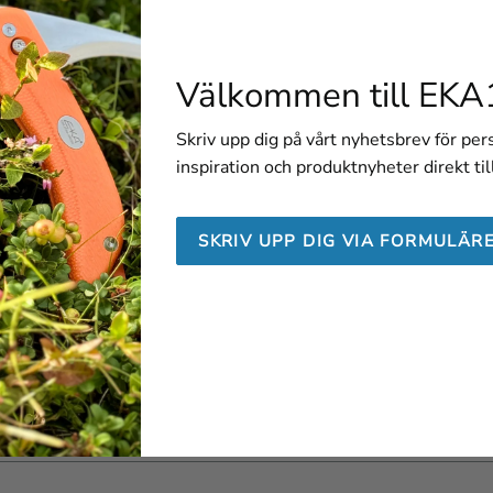
Välkommen till EKA
Skriv upp dig på vårt nyhetsbrev för pe
inspiration och produktnyheter direkt til
SKRIV UPP DIG VIA FORMULÄR