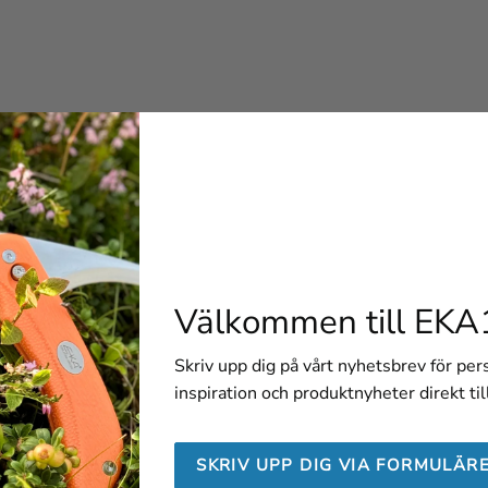
Välkommen till EKA
Skriv upp dig på vårt nyhetsbrev för pe
inspiration och produktnyheter direkt til
SKRIV UPP DIG VIA FORMULÄR