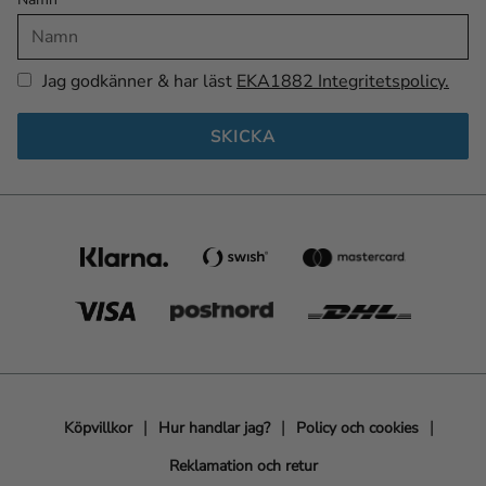
Jag godkänner & har läst
EKA1882 Integritetspolicy.
SKICKA
Köpvillkor
Hur handlar jag?
Policy och cookies
Reklamation och retur