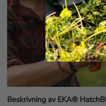
Beskrivning av EKA® Hatch