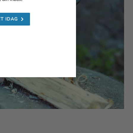
ET IDAG