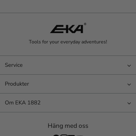
Tools for your everyday adventures!
Service
Produkter
Om EKA 1882
Häng med oss