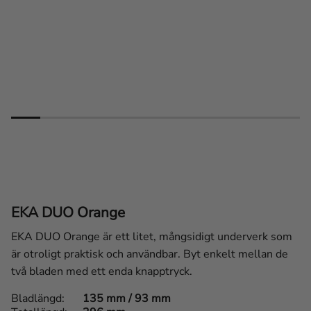
EKA DUO Orange
EKA DUO Orange är ett litet, mångsidigt underverk som
är otroligt praktisk och användbar. Byt enkelt mellan de
två bladen med ett enda knapptryck.
Bladlängd
135 mm / 93 mm