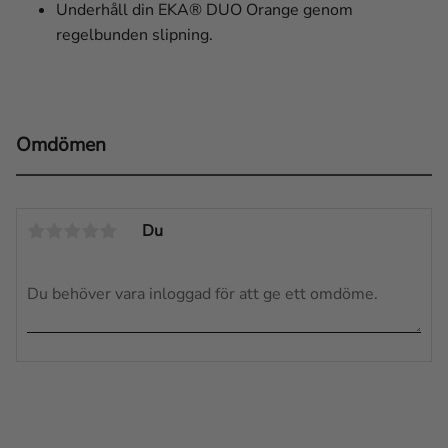
Underhåll din EKA® DUO Orange genom
regelbunden slipning.
Omdömen
Du