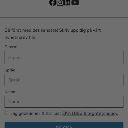
Bli först med det senaste! Skriv upp dig på vårt
nyhetsbrev här.
E-post
Språk
Namn
Jag godkänner & har läst
EKA1882 Integritetspolicy.